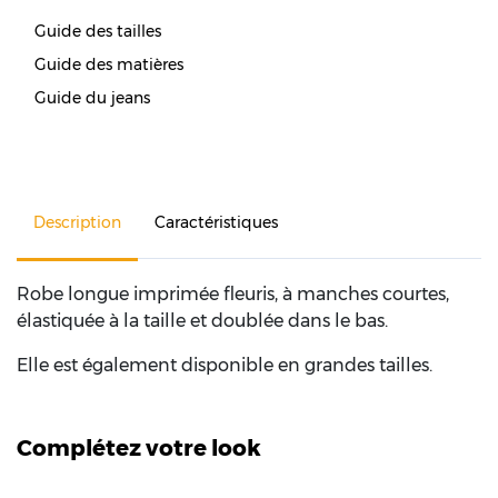
Guide des tailles
Guide des matières
Guide du jeans
Description
Caractéristiques
Robe longue imprimée fleuris, à manches courtes,
élastiquée à la taille et doublée dans le bas.
Elle est également disponible en grandes tailles.
Complétez votre look