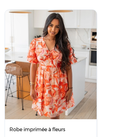
Robe imprimée à fleurs