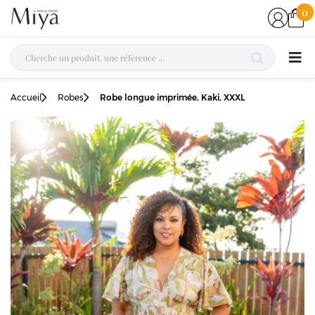
0
Accueil
Robes
Robe longue imprimée, Kaki, XXXL