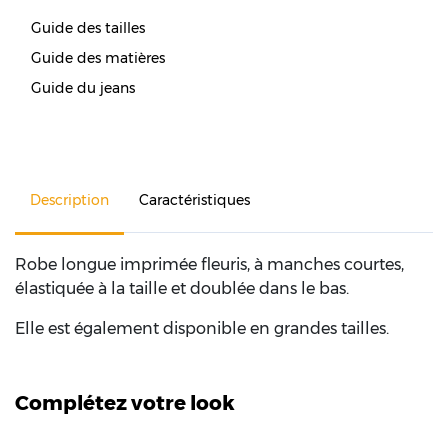
Guide des tailles
Guide des matières
Guide du jeans
Description
Caractéristiques
Robe longue imprimée fleuris, à manches courtes,
élastiquée à la taille et doublée dans le bas.
Elle est également disponible en grandes tailles.
Complétez votre look