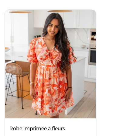
Robe imprimée à fleurs