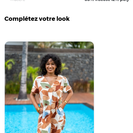
Complétez votre look