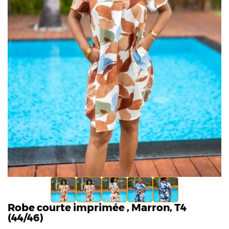
Robe courte imprimée , Marron, T4
(44/46)