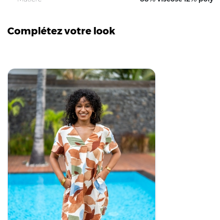
Complétez votre look