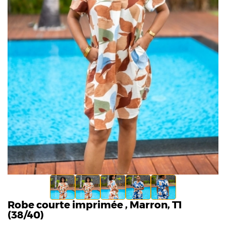
Robe courte imprimée , Marron, T1
(38/40)