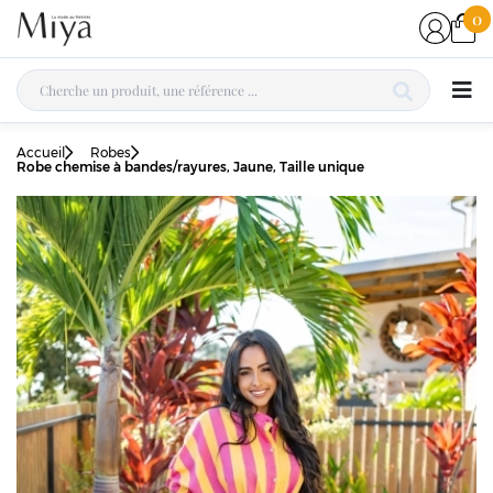
0
Accueil
Robes
Robe chemise à bandes/rayures, Jaune, Taille unique