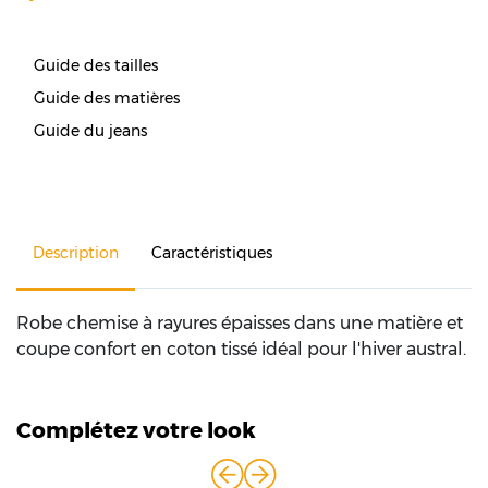
Guide des tailles
Guide des matières
Guide du jeans
Description
Caractéristiques
Robe chemise à rayures épaisses dans une matière et
coupe confort en coton tissé idéal pour l'hiver austral.
Complétez votre look