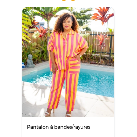
Pantalon à bandes/rayures