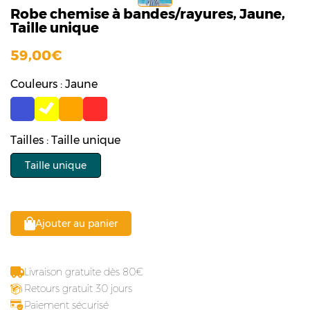
Robe chemise à bandes/rayures, Jaune,
Taille unique
59,00
Couleurs : Jaune
Tailles : Taille unique
Taille unique
Ajouter au panier
Livraison gratuite dès 80
Retours gratuit 30 jours
Paiement sécurisé