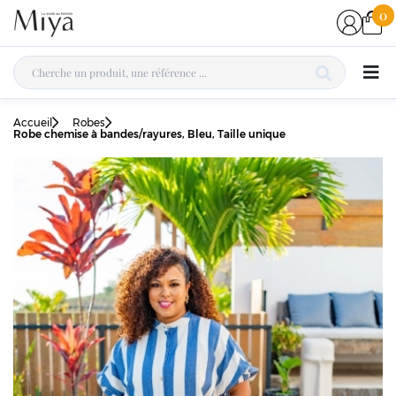
0
Accueil
Robes
Robe chemise à bandes/rayures, Bleu, Taille unique