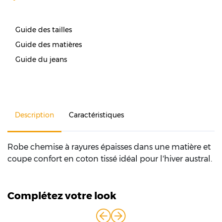
Guide des tailles
Guide des matières
Guide du jeans
Description
Caractéristiques
Robe chemise à rayures épaisses dans une matière et
coupe confort en coton tissé idéal pour l'hiver austral.
Complétez votre look