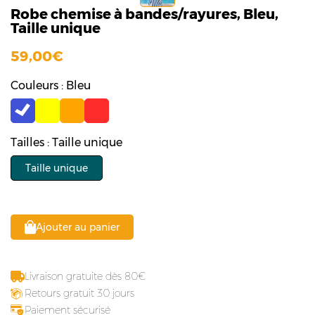
Robe chemise à bandes/rayures, Bleu,
Taille unique
59,00
Couleurs : Bleu
Tailles : Taille unique
Taille unique
Ajouter au panier
Livraison gratuite dès 80
Retours gratuit 30 jours
Paiement sécurisé