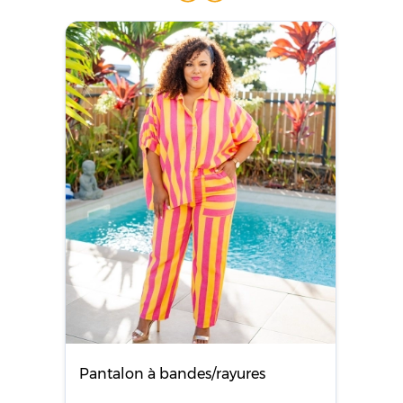
Pantalon à bandes/rayures