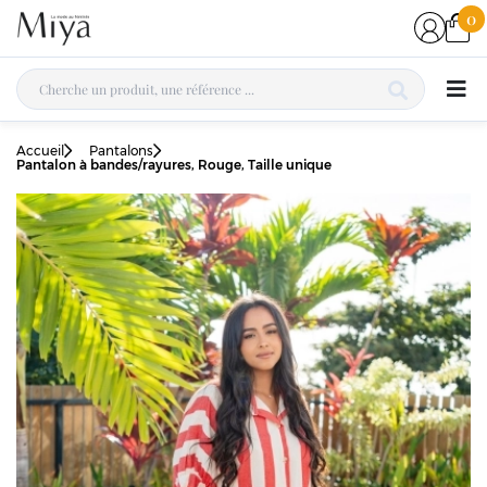
0
Accueil
Pantalons
Pantalon à bandes/rayures, Rouge, Taille unique