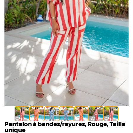
Pantalon à bandes/rayures, Rouge, Taille
unique