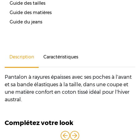
Guide des tailles
Guide des matières
Guide du jeans
Description
Caractéristiques
Pantalon à rayures épaisses avec ses poches à l'avant
et sa bande élastiques à la taille, dans une coupe et
une matière confort en coton tissé idéal pour l'hiver
austral.
Complétez votre look