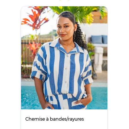
Chemise à bandes/rayures