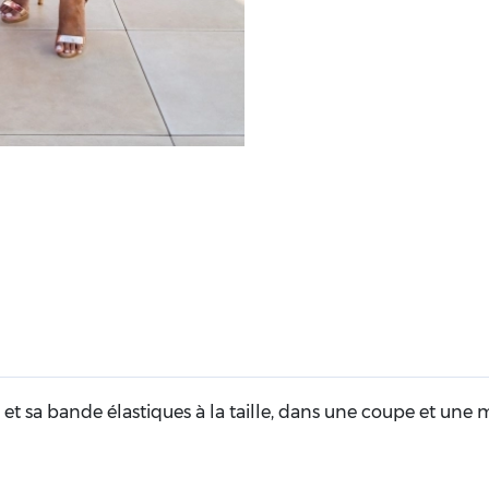
et sa bande élastiques à la taille, dans une coupe et une m