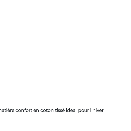
atière confort en coton tissé idéal pour l'hiver