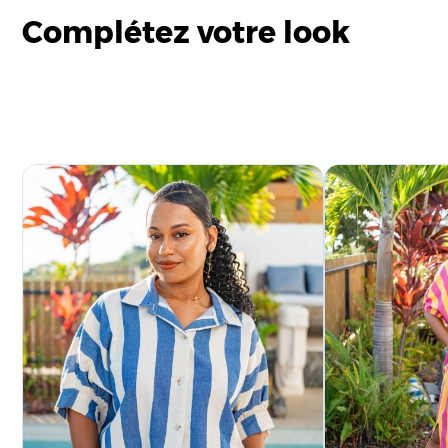
Complétez votre look