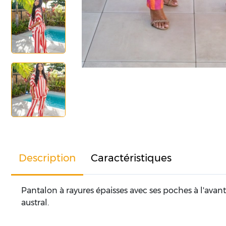
Description
Caractéristiques
Pantalon à rayures épaisses avec ses poches à l'avant 
austral.