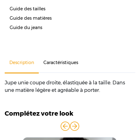
Guide des tailles
Guide des matières
Guide du jeans
Description
Caractéristiques
Jupe unie coupe droite, élastiquée à la taille. Dans
une matière légère et agréable à porter.
Complétez votre look