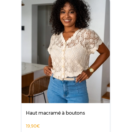
Haut macramé à boutons
19,90