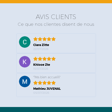
AVIS CLIENTS
Ce que nos clientes disent de nous
Clara Zitte
22/07/2026
Khlooe Zte
15/07/2026
"Très bien accueilli"
Mathieu JUVENAL
05/07/2026