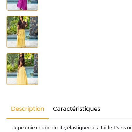
Description
Caractéristiques
Jupe unie coupe droite, élastiquée à la taille. Dans u