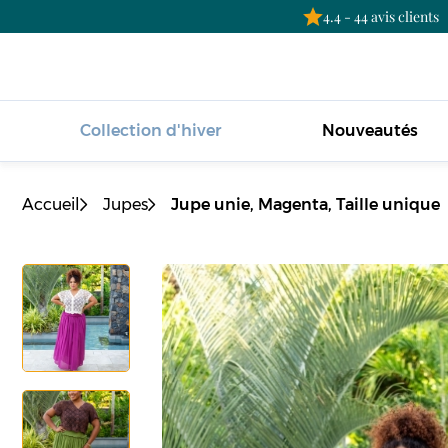
4.4 - 44 avis clients
Collection d'hiver
Nouveautés
Accueil
Jupes
Jupe unie, Magenta, Taille unique