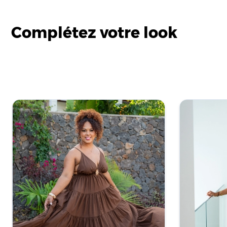
Complétez votre look