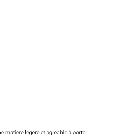
ne matière légère et agréable à porter.