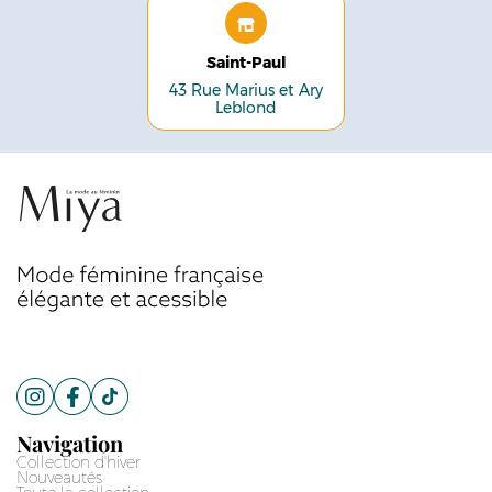
Saint-Paul
43 Rue Marius et Ary
Leblond
Navigation
Collection d'hiver
Nouveautés