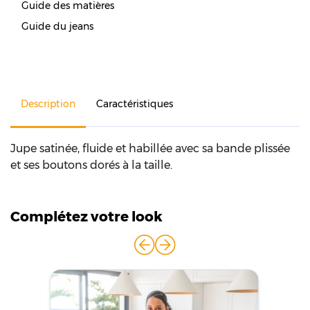
Guide des matières
Guide du jeans
Description
Caractéristiques
Jupe satinée, fluide et habillée avec sa bande plissée
et ses boutons dorés à la taille.
Complétez votre look