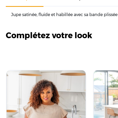
Jupe satinée, fluide et habillée avec sa bande plissée 
Complétez votre look