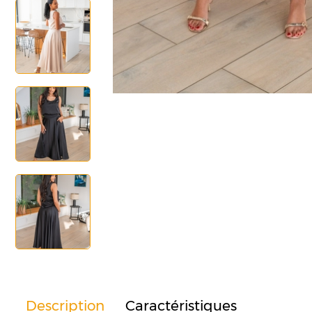
Description
Caractéristiques