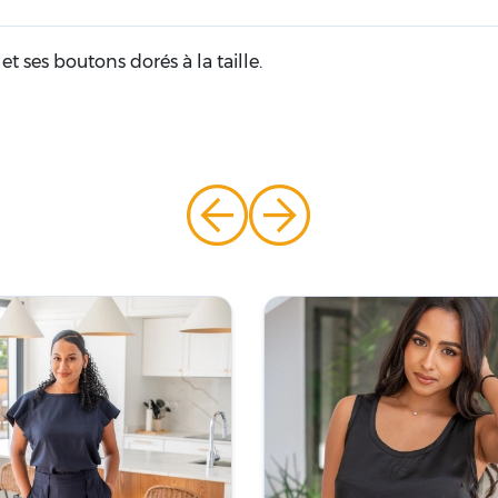
et ses boutons dorés à la taille.