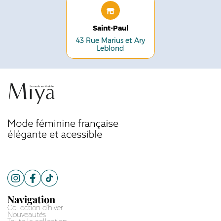
Saint-Paul
43 Rue Marius et Ary
Leblond
Navigation
Collection d'hiver
Nouveautés