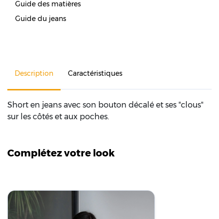
Guide des matières
Guide du jeans
Description
Caractéristiques
Short en jeans avec son bouton décalé et ses "clous"
sur les côtés et aux poches.
Complétez votre look