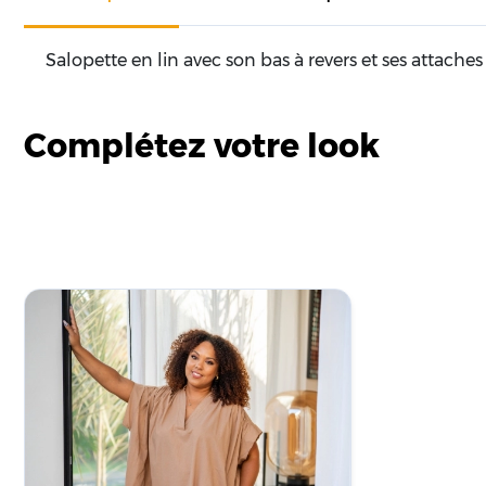
Salopette en lin avec son bas à revers et ses attach
Complétez votre look