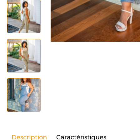
Description
Caractéristiques