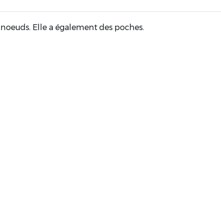
es noeuds. Elle a également des poches.