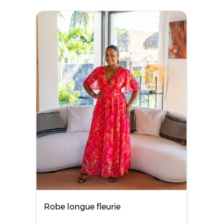
Robe longue fleurie