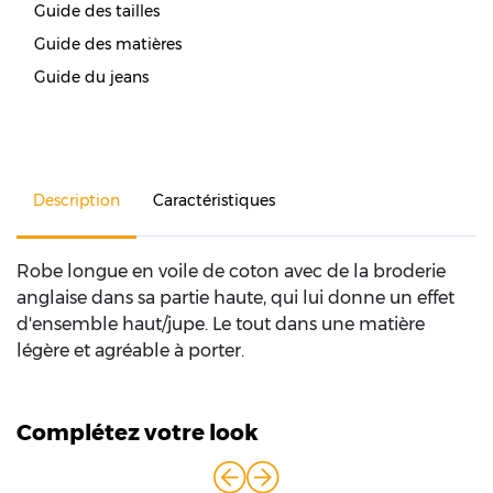
Guide des tailles
Guide des matières
Guide du jeans
Description
Caractéristiques
Robe longue en voile de coton avec de la broderie
anglaise dans sa partie haute, qui lui donne un effet
d'ensemble haut/jupe. Le tout dans une matière
légère et agréable à porter.
Complétez votre look