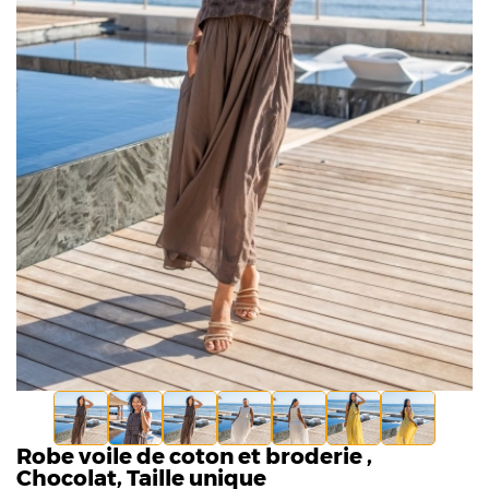
Robe voile de coton et broderie ,
Chocolat, Taille unique