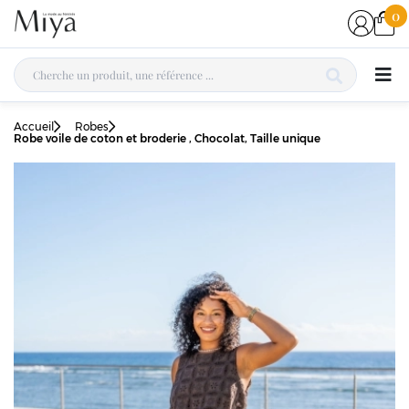
0
Accueil
Robes
Robe voile de coton et broderie , Chocolat, Taille unique