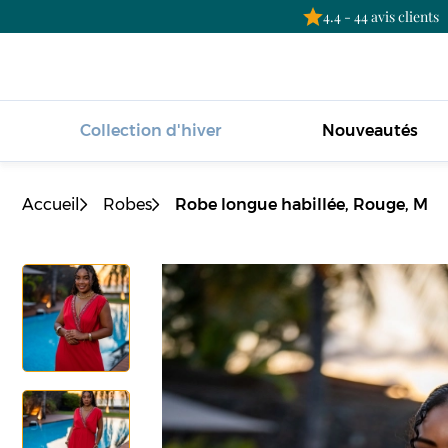
4.4 - 44 avis clients
Collection d'hiver
Nouveautés
Accueil
Robes
Robe longue habillée, Rouge, M