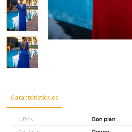
Caractéristiques
Offres
Bon plan