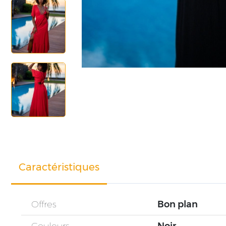
Caractéristiques
Offres
Bon plan