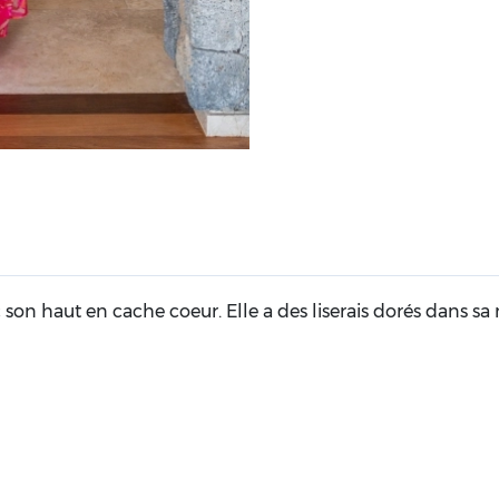
son haut en cache coeur. Elle a des liserais dorés dans sa