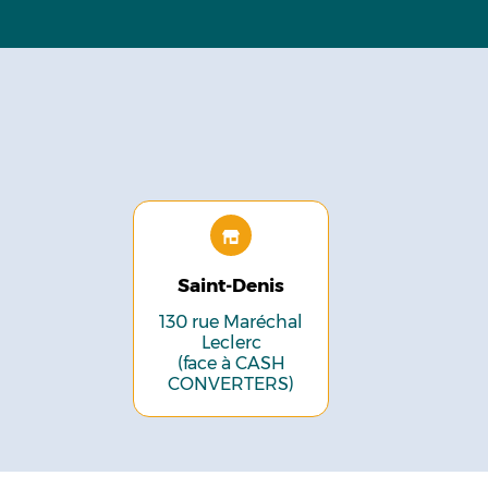
Saint-Denis
130 rue Maréchal
Leclerc
(face à CASH
CONVERTERS)