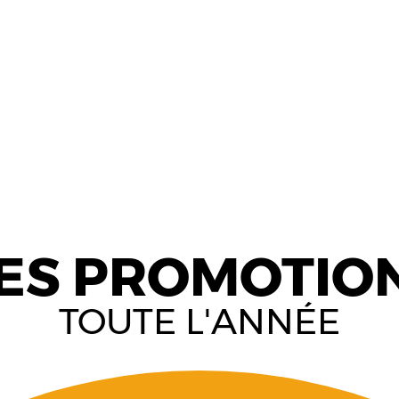
ES PROMOTIO
TOUTE L'ANNÉE