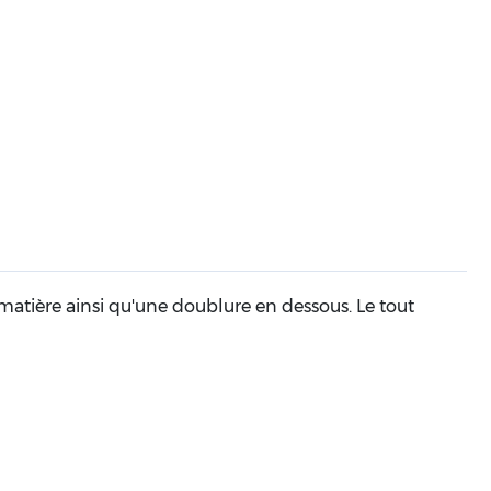
 matière ainsi qu'une doublure en dessous. Le tout