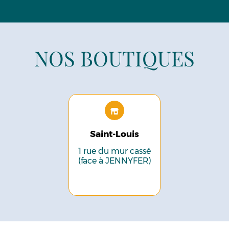
NOS BOUTIQUES
Saint-Louis
1 rue du mur cassé
(face à JENNYFER)