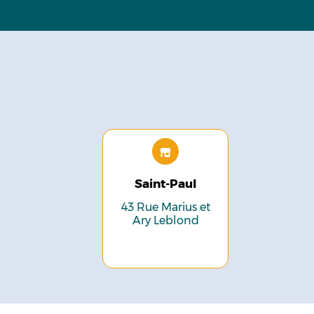
Saint-Paul
43 Rue Marius et
Ary Leblond