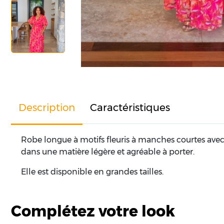
Description
Caractéristiques
Robe longue à motifs fleuris à manches courtes avec 
dans une matière légère et agréable à porter.
Elle est disponible en grandes tailles.
Complétez votre look