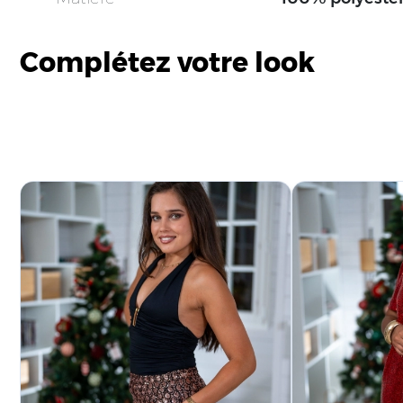
Complétez votre look