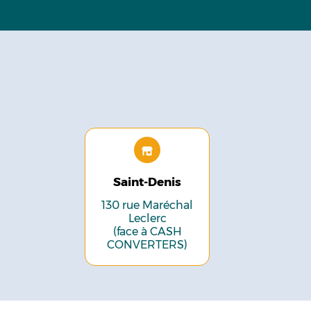
Saint-Denis
130 rue Maréchal
Leclerc
(face à CASH
CONVERTERS)