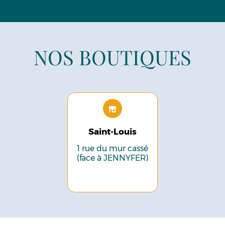
NOS BOUTIQUES
Saint-Louis
1 rue du mur cassé
(face à JENNYFER)