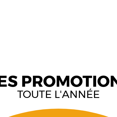
ES PROMOTIO
TOUTE L'ANNÉE