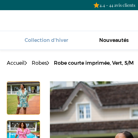
4.4 - 44 avis clients
Collection d'hiver
Nouveautés
Accueil
Robes
Robe courte imprimée, Vert, S/M