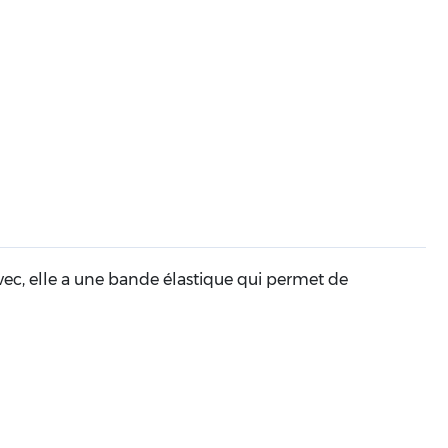
ec, elle a une bande élastique qui permet de