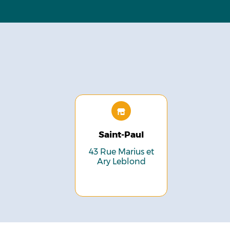
Saint-Paul
43 Rue Marius et
Ary Leblond