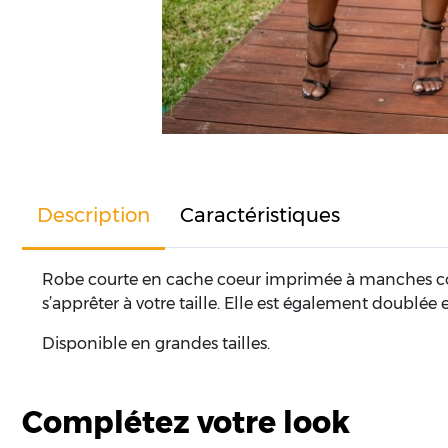
Description
Caractéristiques
Robe courte en cache coeur imprimée à manches court
s’apprêter à votre taille. Elle est également doublée 
Disponible en grandes tailles.
Complétez votre look