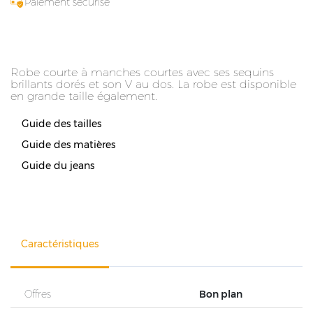
Paiement sécurisé
Robe courte à manches courtes avec ses sequins
brillants dorés et son V au dos. La robe est disponible
en grande taille également.
Guide des tailles
Guide des matières
Guide du jeans
Caractéristiques
Offres
Bon plan