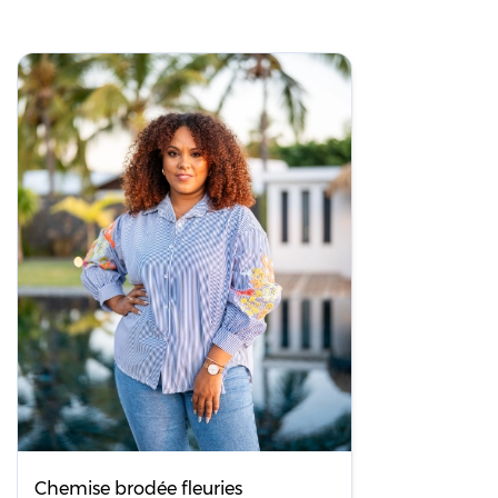
Chemise brodée fleuries