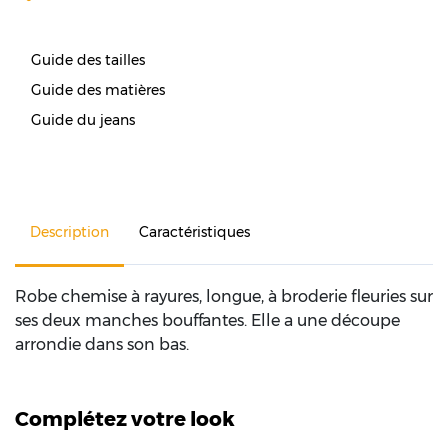
Guide des tailles
Guide des matières
Guide du jeans
Description
Caractéristiques
Robe chemise à rayures, longue, à broderie fleuries sur
ses deux manches bouffantes. Elle a une découpe
arrondie dans son bas.
Complétez votre look