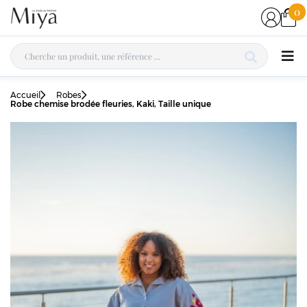
0
Accueil
Robes
Robe chemise brodée fleuries, Kaki, Taille unique