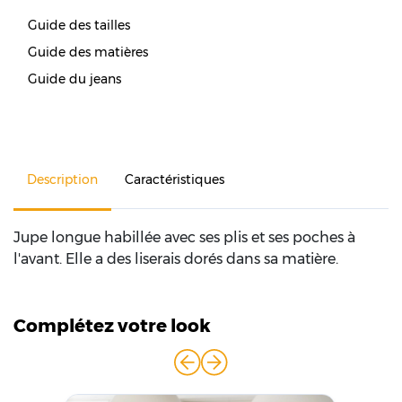
Guide des tailles
Guide des matières
Guide du jeans
Description
Caractéristiques
Jupe longue habillée avec ses plis et ses poches à
l'avant. Elle a des liserais dorés dans sa matière.
Complétez votre look