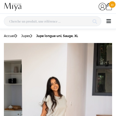
0
Accueil
Jupes
Jupe longue uni, Sauge, XL