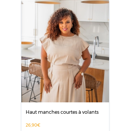
Haut manches courtes à volants
26,90