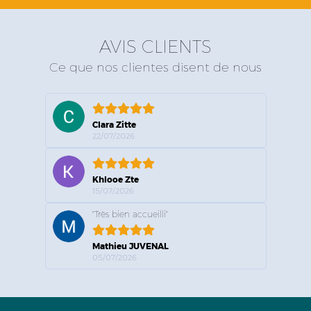
AVIS CLIENTS
Ce que nos clientes disent de nous
Clara Zitte
22/07/2026
Khlooe Zte
15/07/2026
"Très bien accueilli"
Mathieu JUVENAL
05/07/2026