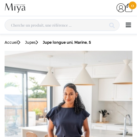
0
Accueil
Jupes
Jupe longue uni, Marine, S