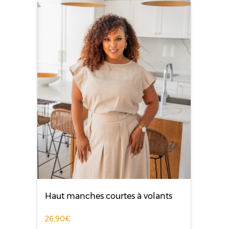
Haut manches courtes à volants
26,90