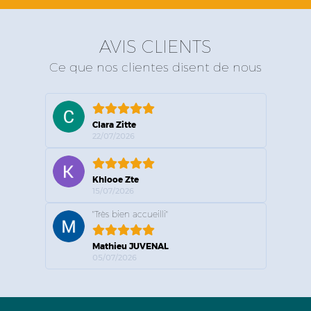
AVIS CLIENTS
Ce que nos clientes disent de nous
Clara Zitte
22/07/2026
Khlooe Zte
15/07/2026
"Très bien accueilli"
Mathieu JUVENAL
05/07/2026