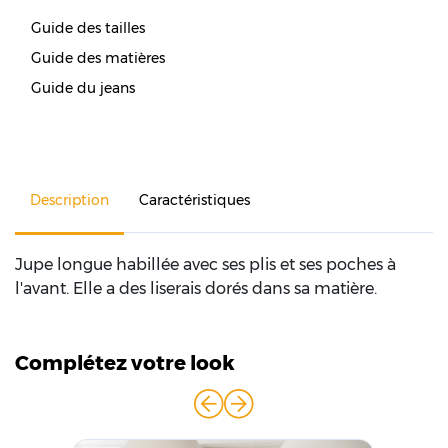
Guide des tailles
Guide des matières
Guide du jeans
Description
Caractéristiques
Jupe longue habillée avec ses plis et ses poches à
l'avant. Elle a des liserais dorés dans sa matière.
Complétez votre look