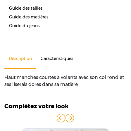
Guide des tailles
Guide des matières
Guide du jeans
Description
Caractéristiques
Haut manches courtes à volants avec son col rond et
ses liserais dorés dans sa matière.
Complétez votre look