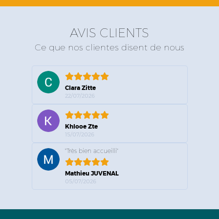
AVIS CLIENTS
Ce que nos clientes disent de nous
Clara Zitte
22/07/2026
Khlooe Zte
15/07/2026
"Très bien accueilli"
Mathieu JUVENAL
05/07/2026