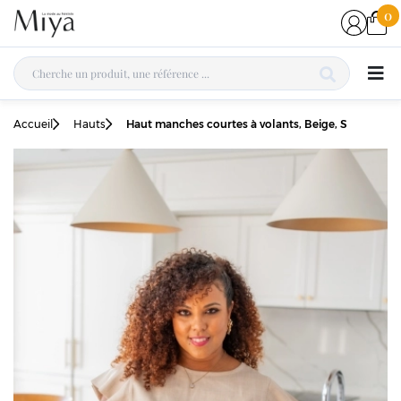
0
Accueil
Hauts
Haut manches courtes à volants, Beige, S