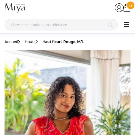
0
Accueil
Hauts
Haut fleuri, Rouge, M/L