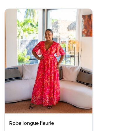
Robe longue fleurie