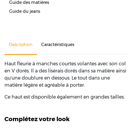
Guide des matières
Guide du jeans
Description
Caractéristiques
Haut fleurie à manches courtes volantes avec son col
en V dorés. Il a des liserais dorés dans sa matière ainsi
qu'une doublure en dessous. Le tout dans une
matière légère et agréable à porter.
Ce haut est disponible également en grandes tailles.
Complétez votre look