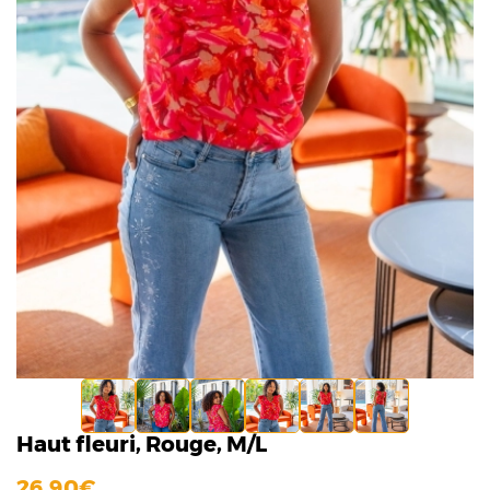
Haut fleuri, Rouge, M/L
26,90