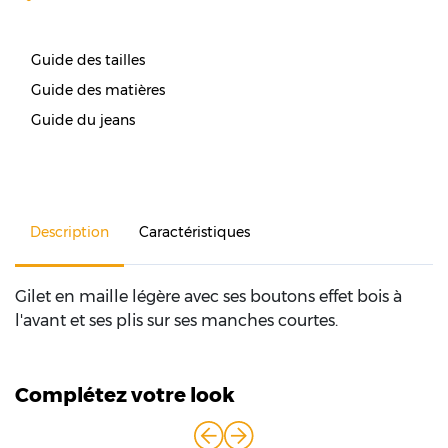
Guide des tailles
Guide des matières
Guide du jeans
Description
Caractéristiques
Gilet en maille légère avec ses boutons effet bois à
l'avant et ses plis sur ses manches courtes.
Complétez votre look