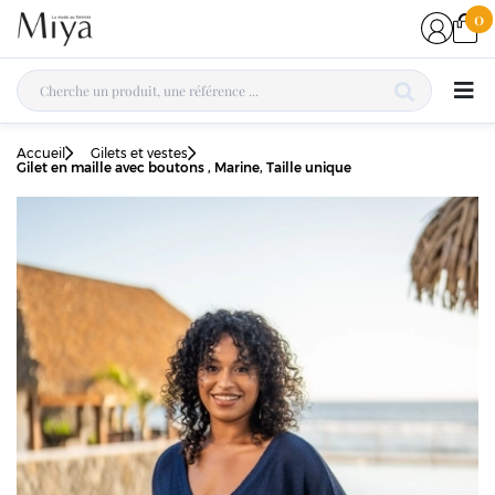
0
Accueil
Gilets et vestes
Gilet en maille avec boutons , Marine, Taille unique