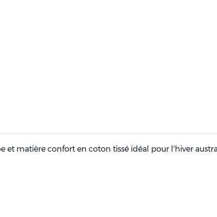
 matière confort en coton tissé idéal pour l'hiver austra