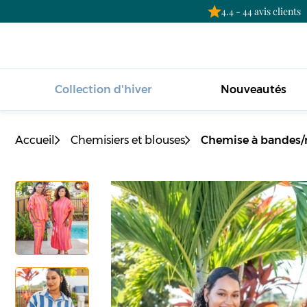
4.4 - 44 avis clients
Collection d'hiver
Nouveautés
Accueil
Chemisiers et blouses
Chemise à bandes/ra