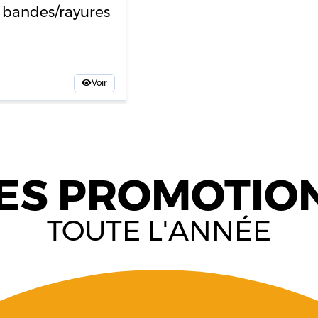
 bandes/rayures
Voir
ES PROMOTIO
TOUTE L'ANNÉE