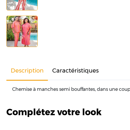
Description
Caractéristiques
Chemise à manches semi bouffantes, dans une coupe et
Complétez votre look